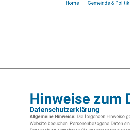
Home
Gemeinde & Politik
Hinweise zum 
Datenschutzerklärung
Allgemeine Hinweise:
Die folgenden Hinweise ge
Website besuchen. Personenbezogene Daten sind a