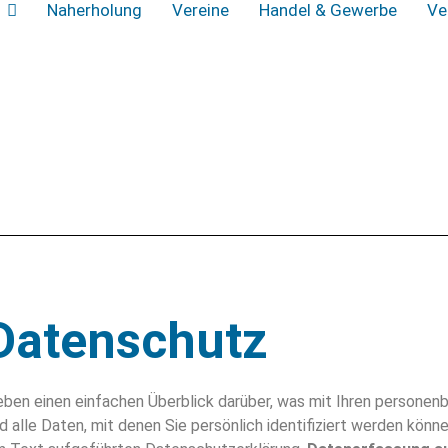
Naherholung
Vereine
Handel & Gewerbe
Ve
Datenschutz
ben einen einfachen Überblick darüber, was mit Ihren personen
lle Daten, mit denen Sie persönlich identifiziert werden könn