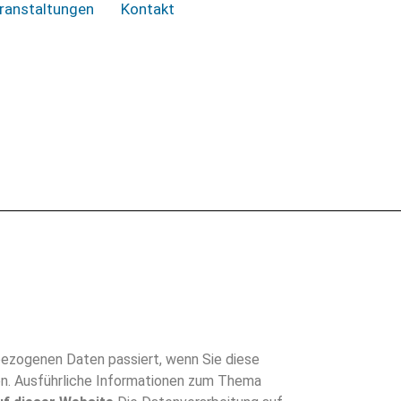
ranstaltungen
Kontakt
bezogenen Daten passiert, wenn Sie diese
en. Ausführliche Informationen zum Thema