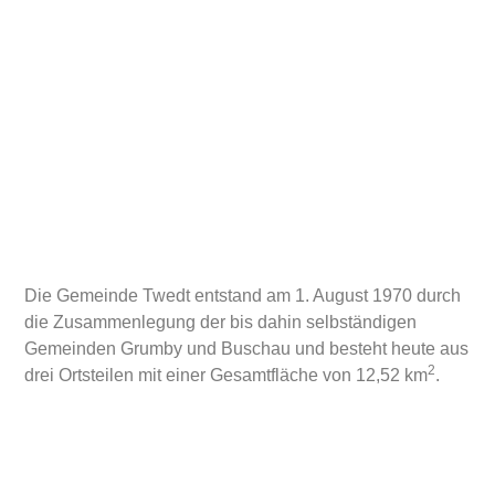
Die Gemeinde Twedt entstand am 1. August 1970 durch
die Zusammenlegung der bis dahin selbständigen
Gemeinden Grumby und Buschau und besteht heute aus
2
drei Ortsteilen mit einer Gesamtfläche von 12,52 km
.