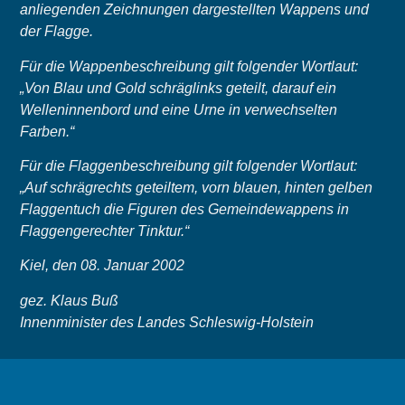
anliegenden Zeichnungen dargestellten Wappens und
der Flagge.
Für die Wappenbeschreibung gilt folgender Wortlaut:
„Von Blau und Gold schräglinks geteilt, darauf ein
Welleninnenbord und eine Urne in verwechselten
Farben.“
Für die Flaggenbeschreibung gilt folgender Wortlaut:
„Auf schrägrechts geteiltem, vorn blauen, hinten gelben
Flaggentuch die Figuren des Gemeindewappens in
Flaggengerechter Tinktur.“
Kiel, den 08. Januar 2002
gez. Klaus Buß
Innenminister des Landes Schleswig-Holstein