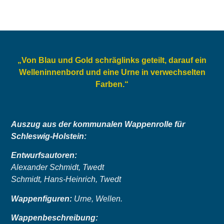
„Von Blau und Gold schräglinks geteilt, darauf ein
Welleninnenbord und eine Urne in verwechselten
Farben.“
Auszug aus der kommunalen Wappenrolle für
Schleswig-Holstein:
Entwurfsautoren:
Alexander Schmidt, Twedt
Schmidt, Hans-Heinrich, Twedt
Wappenfiguren:
Urne, Wellen.
Wappenbeschreibung: